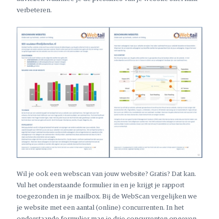
verbeteren.
Wil je ook een webscan van jouw website? Gratis? Dat kan.
Vul het onderstaande formulier in en je krijgt je rapport
toegezonden in je mailbox. Bij de WebScan vergelijken we
je website met een aantal (online) concurrenten. In het
onderstaande formulier mag je drie concurrenten opgeven.