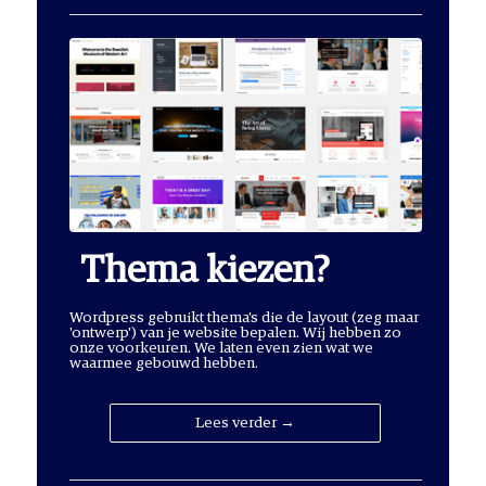
Thema kiezen?
Wordpress gebruikt thema's die de layout (zeg maar
'ontwerp') van je website bepalen. Wij hebben zo
onze voorkeuren. We laten even zien wat we
waarmee gebouwd hebben.
Lees verder →