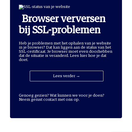
Browser verversen
bij SSL-problemen
Heb je problemen met het ophalen van je website
in je browser? Dat kan liggen aan de status van het
SSL-certificaat. Je browser moet even doorhebben
dat de situatie is veranderd. Lees hier hoe je dat
doet.
Lees verder →
Genoeg gezien? Wat kunnen we voor je doen?
Neem gerust
contact met ons op
.