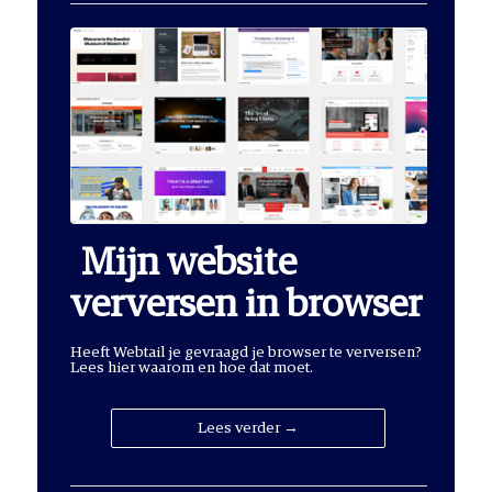
Mijn website
verversen in browser
Heeft Webtail je gevraagd je browser te verversen?
Lees hier waarom en hoe dat moet.
Lees verder →