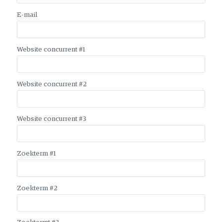
E-mail
*
Website concurrent #1
Website concurrent #2
Website concurrent #3
Zoekterm #1
Zoekterm #2