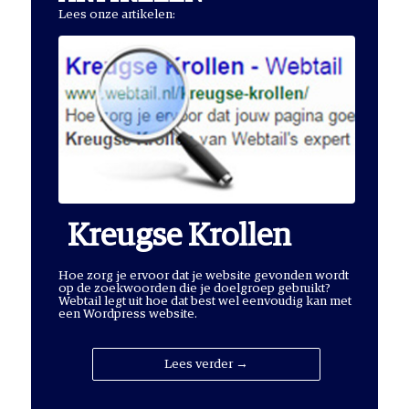
Lees onze artikelen:
Kreugse Krollen
Hoe zorg je ervoor dat je website gevonden wordt
op de zoekwoorden die je doelgroep gebruikt?
Webtail legt uit hoe dat best wel eenvoudig kan met
een Wordpress website.
Lees verder →