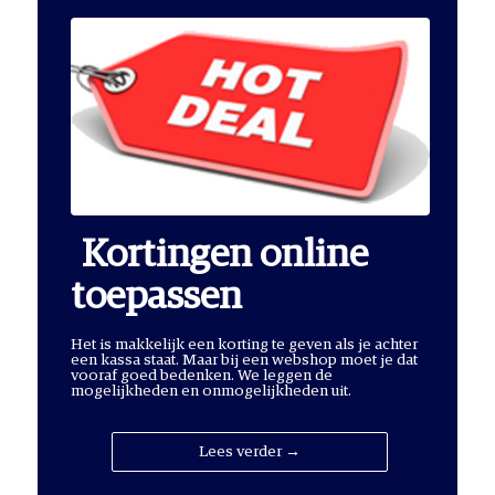
Kortingen online
toepassen
Het is makkelijk een korting te geven als je achter
een kassa staat. Maar bij een webshop moet je dat
vooraf goed bedenken. We leggen de
mogelijkheden en onmogelijkheden uit.
Lees verder →