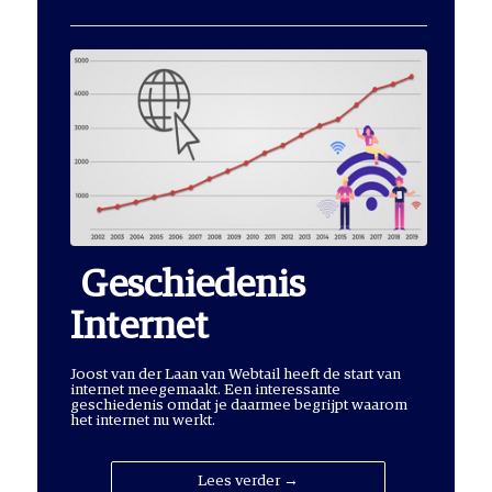
Geschiedenis
Internet
Joost van der Laan van Webtail heeft de start van
internet meegemaakt. Een interessante
geschiedenis omdat je daarmee begrijpt waarom
het internet nu werkt.
Lees verder →