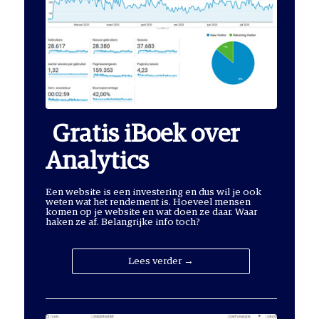
Gratis iBoek over
Analytics
Een website is een investering en dus wil je ook
weten wat het rendement is. Hoeveel mensen
komen op je website en wat doen ze daar. Waar
haken ze af. Belangrijke info toch?
Lees verder →