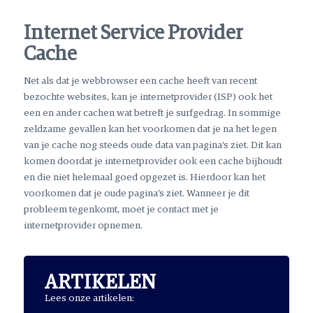
Internet Service Provider
Cache
Net als dat je webbrowser een cache heeft van recent
bezochte websites, kan je internetprovider (ISP) ook het
een en ander cachen wat betreft je surfgedrag. In sommige
zeldzame gevallen kan het voorkomen dat je na het legen
van je cache nog steeds oude data van pagina’s ziet. Dit kan
komen doordat je internetprovider ook een cache bijhoudt
en die niet helemaal goed opgezet is. Hierdoor kan het
voorkomen dat je oude pagina’s ziet. Wanneer je dit
probleem tegenkomt, moet je contact met je
internetprovider opnemen.
ARTIKELEN
Lees onze artikelen: