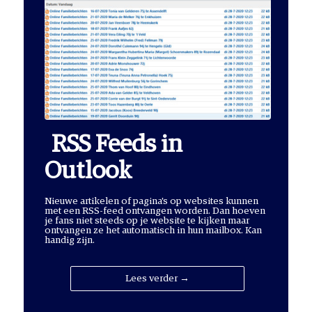
RSS Feeds in
Outlook
Nieuwe artikelen of pagina's op websites kunnen
met een RSS-feed ontvangen worden. Dan hoeven
je fans niet steeds op je website te kijken maar
ontvangen ze het automatisch in hun mailbox. Kan
handig zijn.
Lees verder →