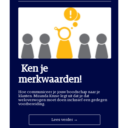
Ken je
merkwaarden!
Hoe communiceer je jouw boodschap naar je
klanten. Miranda Kruse legt uit dat je dat
weloverwogen moet doen inclusief een gedegen
voorbereiding.
Lees verder →