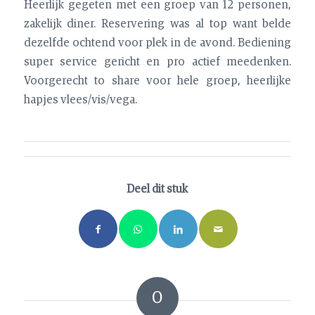
Heerlijk gegeten met een groep van 12 personen,
zakelijk diner. Reservering was al top want belde
dezelfde ochtend voor plek in de avond. Bediening
super service gericht en pro actief meedenken.
Voorgerecht to share voor hele groep, heerlijke
hapjes vlees/vis/vega.
Deel dit stuk
0