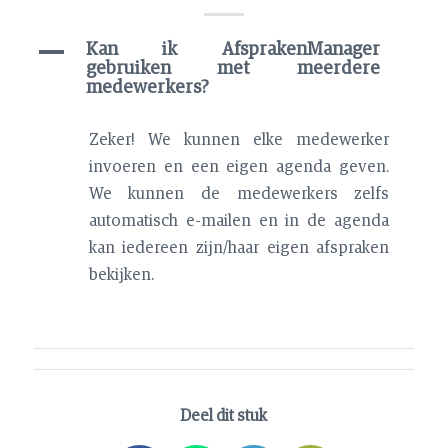
A
Kan ik AfsprakenManager
gebruiken met meerdere
medewerkers?
Zeker! We kunnen elke medewerker
invoeren en een eigen agenda geven.
We kunnen de medewerkers zelfs
automatisch e-mailen en in de agenda
kan iedereen zijn/haar eigen afspraken
bekijken.
Deel dit stuk