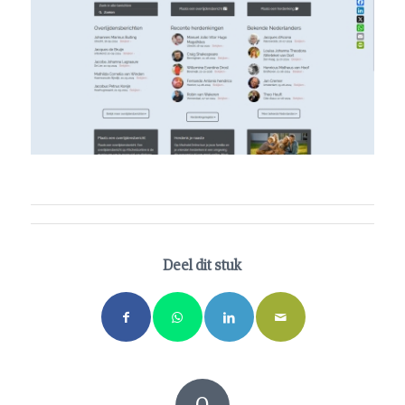
Deel dit stuk