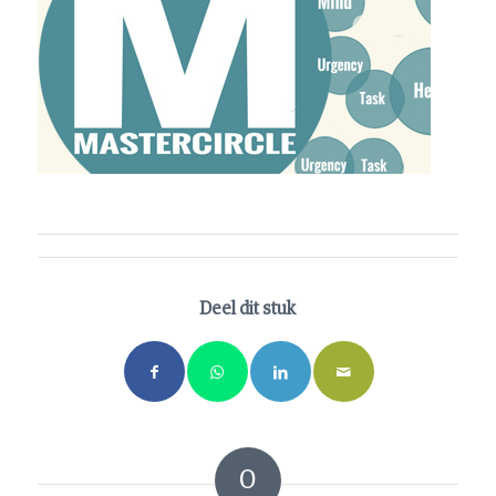
Deel dit stuk
0