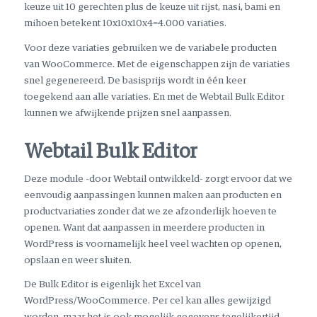
keuze uit 10 gerechten plus de keuze uit rijst, nasi, bami en
mihoen betekent 10x10x10x4=4.000 variaties.
Voor deze variaties gebruiken we de variabele producten
van WooCommerce. Met de eigenschappen zijn de variaties
snel gegenereerd. De basisprijs wordt in één keer
toegekend aan alle variaties. En met de Webtail Bulk Editor
kunnen we afwijkende prijzen snel aanpassen.
Webtail Bulk Editor
Deze module -door Webtail ontwikkeld- zorgt ervoor dat we
eenvoudig aanpassingen kunnen maken aan producten en
productvariaties zonder dat we ze afzonderlijk hoeven te
openen. Want dat aanpassen in meerdere producten in
WordPress is voornamelijk heel veel wachten op openen,
opslaan en weer sluiten.
De Bulk Editor is eigenlijk het Excel van
WordPress/WooCommerce. Per cel kan alles gewijzigd