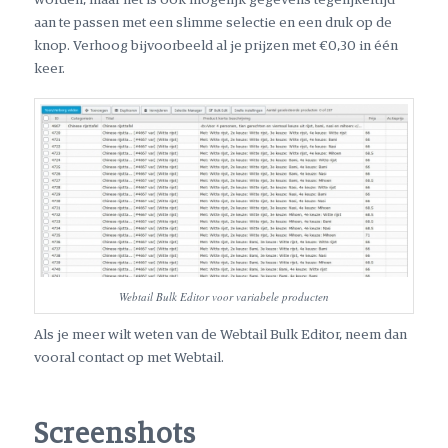
worden, maar het is ook mogelijk gegevens tegelijkertijd
aan te passen met een slimme selectie en een druk op de
knop. Verhoog bijvoorbeeld al je prijzen met €0,30 in één
keer.
Webtail Bulk Editor voor variabele producten
Als je meer wilt weten van de Webtail Bulk Editor, neem dan
vooral contact op met Webtail.
Screenshots