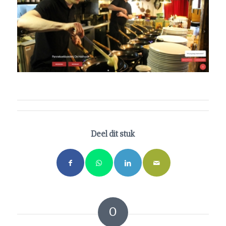
Deel dit stuk
0